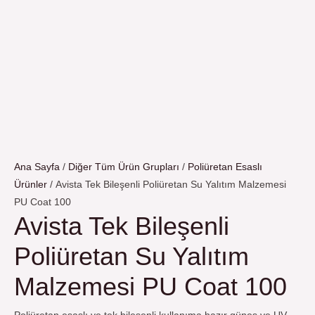
Ana Sayfa
/
Diğer Tüm Ürün Grupları
/
Poliüretan Esaslı
Ürünler
/ Avista Tek Bileşenli Poliüretan Su Yalıtım Malzemesi
PU Coat 100
Avista Tek Bileşenli
Poliüretan Su Yalıtım
Malzemesi PU Coat 100