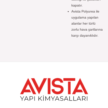
kapatır.
Avista Polyurea ile
uygulama yapılan
alanlar her türlü
zorlu hava şartlarına
karşı dayanıklıdır.