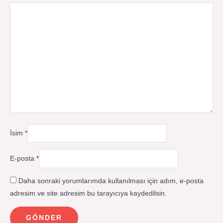
İsim
*
E-posta
*
Daha sonraki yorumlarımda kullanılması için adım, e-posta
adresim ve site adresim bu tarayıcıya kaydedilsin.