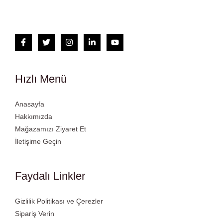
Hızlı Menü
Anasayfa
Hakkımızda
Mağazamızı Ziyaret Et
İletişime Geçin
Faydalı Linkler
Gizlilik Politikası ve Çerezler
Sipariş Verin