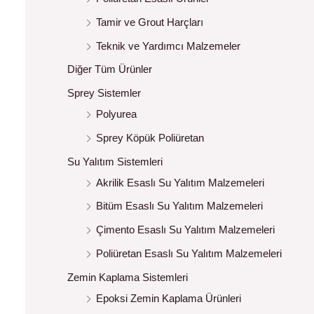
Tamir ve Grout Harçları
Teknik ve Yardımcı Malzemeler
Diğer Tüm Ürünler
Sprey Sistemler
Polyurea
Sprey Köpük Poliüretan
Su Yalıtım Sistemleri
Akrilik Esaslı Su Yalıtım Malzemeleri
Bitüm Esaslı Su Yalıtım Malzemeleri
Çimento Esaslı Su Yalıtım Malzemeleri
Poliüretan Esaslı Su Yalıtım Malzemeleri
Zemin Kaplama Sistemleri
Epoksi Zemin Kaplama Ürünleri