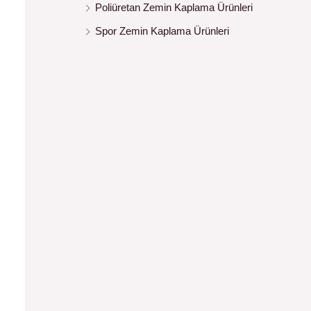
Poliüretan Zemin Kaplama Ürünleri
Spor Zemin Kaplama Ürünleri