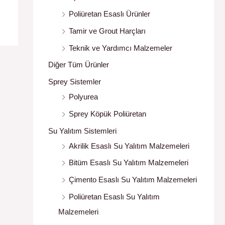
Poliüretan Esaslı Ürünler
Tamir ve Grout Harçları
Teknik ve Yardımcı Malzemeler
Diğer Tüm Ürünler
Sprey Sistemler
Polyurea
Sprey Köpük Poliüretan
Su Yalıtım Sistemleri
Akrilik Esaslı Su Yalıtım Malzemeleri
Bitüm Esaslı Su Yalıtım Malzemeleri
Çimento Esaslı Su Yalıtım Malzemeleri
Poliüretan Esaslı Su Yalıtım
Malzemeleri