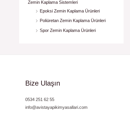
Zemin Kaplama Sistemleri
Epoksi Zemin Kaplama Ürünleri
Poliüretan Zemin Kaplama Ürünleri
Spor Zemin Kaplama Ürünleri
Bize Ulaşın
0534 251 62 55
info@avistayapikimyasallari.com