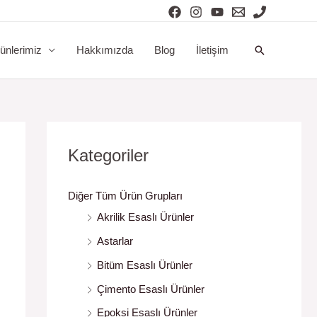
Arama
ünlerimiz
Hakkımızda
Blog
İletişim
Kategoriler
Diğer Tüm Ürün Grupları
Akrilik Esaslı Ürünler
Astarlar
Bitüm Esaslı Ürünler
Çimento Esaslı Ürünler
Epoksi Esaslı Ürünler