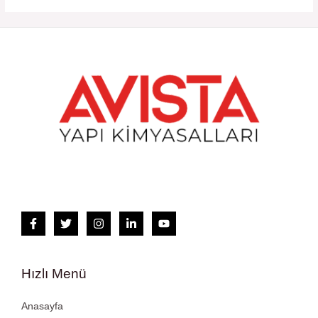
Hızlı Menü
Anasayfa