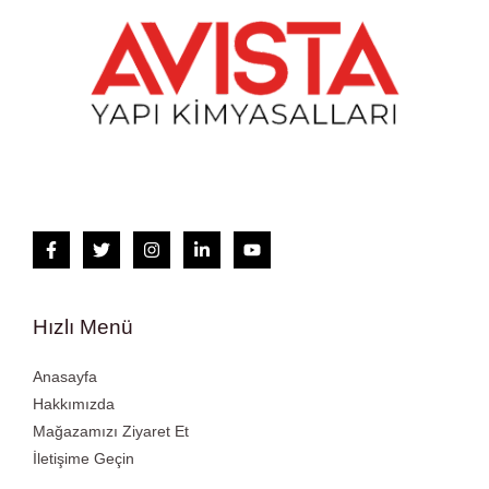
Hızlı Menü
Anasayfa
Hakkımızda
Mağazamızı Ziyaret Et
İletişime Geçin