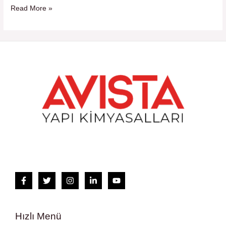
Bir
Read More »
Çözüm
Hızlı Menü