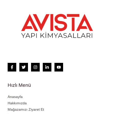
Hızlı Menü
Anasayfa
Hakkımızda
Mağazamızı Ziyaret Et