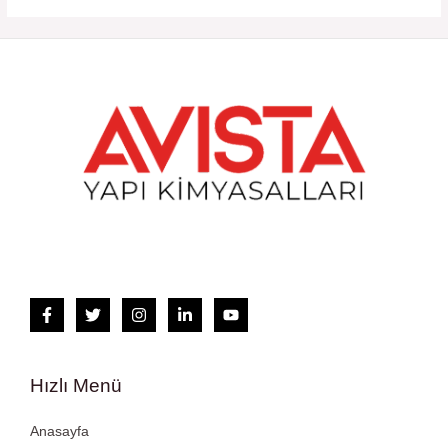
Hızlı Menü
Anasayfa