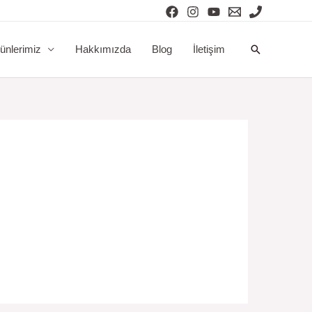
Arama
ünlerimiz
Hakkımızda
Blog
İletişim