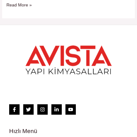
Bilmeniz
Read More »
Gerekenler
Hızlı Menü