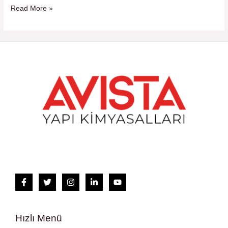
Bilmeniz
Read More »
Gerekenler
Hızlı Menü