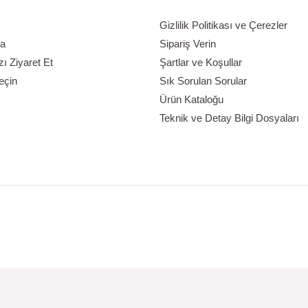
Gizlilik Politikası ve Çerezler
a
Sipariş Verin
 Ziyaret Et
Şartlar ve Koşullar
eçin
Sık Sorulan Sorular
Ürün Kataloğu
Teknik ve Detay Bilgi Dosyaları