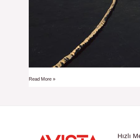
Read More »
Hızlı M