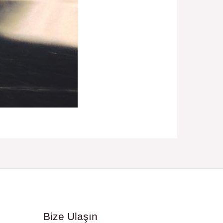
Bize Ulaşın