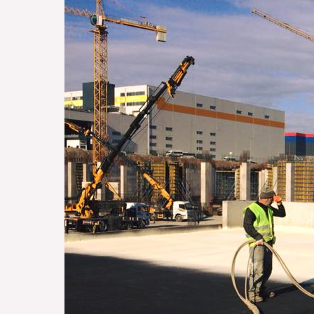
Kalite