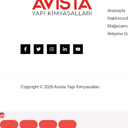
Anasayfa
Hakkımızd
Mağazamızı
İletişime G
Copyright © 2026 Avista Yapı Kimyasalları