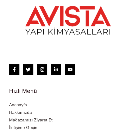
Hızlı Menü
Anasayfa
Hakkımızda
Mağazamızı Ziyaret Et
İletişime Geçin