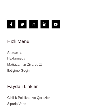
Hızlı Menü
Anasayfa
Hakkımızda
Mağazamızı Ziyaret Et
İletişime Geçin
Faydalı Linkler
Gizlilik Politikası ve Çerezler
Sipariş Verin