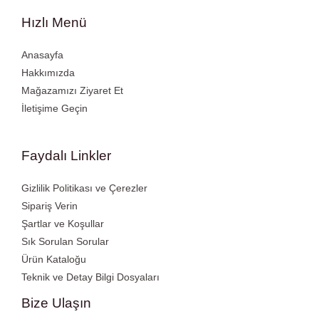
Hızlı Menü
Anasayfa
Hakkımızda
Mağazamızı Ziyaret Et
İletişime Geçin
Faydalı Linkler
Gizlilik Politikası ve Çerezler
Sipariş Verin
Şartlar ve Koşullar
Sık Sorulan Sorular
Ürün Kataloğu
Teknik ve Detay Bilgi Dosyaları
Bize Ulaşın