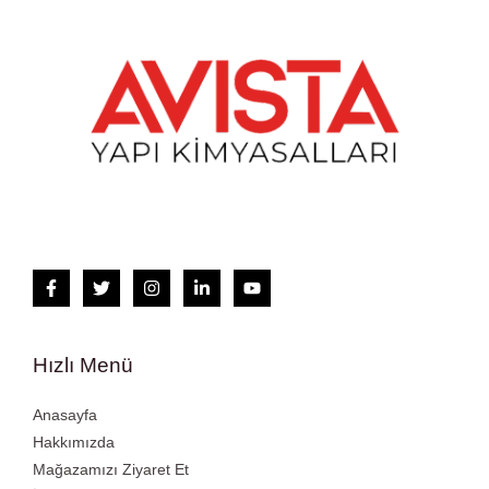
Hızlı Menü
Anasayfa
Hakkımızda
Mağazamızı Ziyaret Et