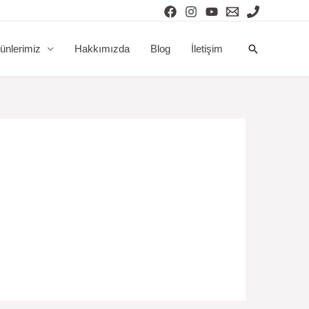
Arama
ünlerimiz
Hakkımızda
Blog
İletişim