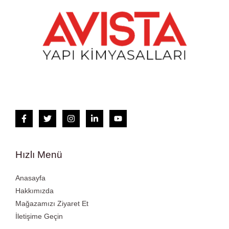
Hızlı Menü
Anasayfa
Hakkımızda
Mağazamızı Ziyaret Et
İletişime Geçin