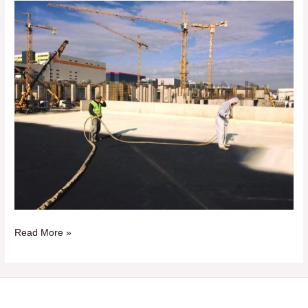
Read More »