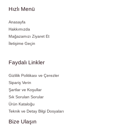
Hızlı Menü
Anasayfa
Hakkımızda
Mağazamızı Ziyaret Et
İletişime Geçin
Faydalı Linkler
Gizlilik Politikası ve Çerezler
Sipariş Verin
Şartlar ve Koşullar
Sık Sorulan Sorular
Ürün Kataloğu
Teknik ve Detay Bilgi Dosyaları
Bize Ulaşın