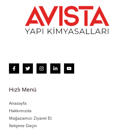
Hızlı Menü
Anasayfa
Hakkımızda
Mağazamızı Ziyaret Et
İletişime Geçin